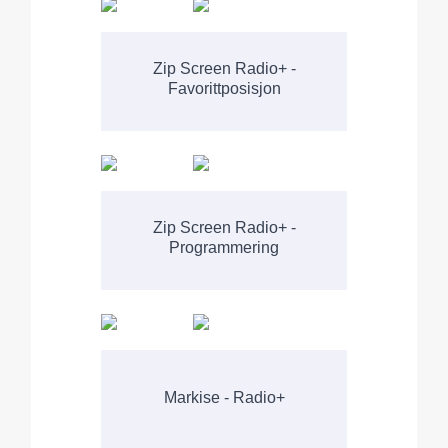
Zip Screen Radio+ -
Favorittposisjon
Zip Screen Radio+ -
Programmering
Markise - Radio+