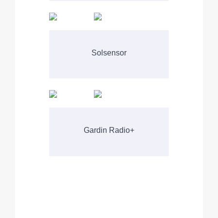
Solsensor
Gardin Radio+