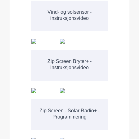
Vind- og solsensor -
instruksjonsvideo
Zip Screen Bryter+ -
Instruksjonsvideo
Zip Screen - Solar Radio+ -
Programmering