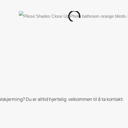
lskjerming? Du er alltid hjertelig velkommen til å ta kontakt: