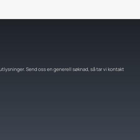
tlysninger. Send oss en generell søknad, så tar vi kontakt